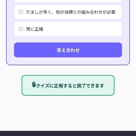
だましが多く、他の指標との組み合わせが必要
常に正確
答え合わせ
🔒
クイズに正解すると読了できます