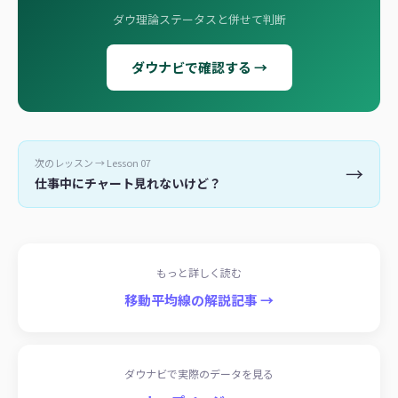
ダウ理論ステータスと併せて判断
ダウナビで確認する →
次のレッスン → Lesson 07
→
仕事中にチャート見れないけど？
もっと詳しく読む
移動平均線の解説記事 →
ダウナビで実際のデータを見る