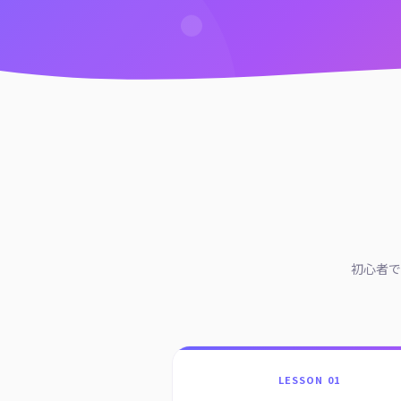
初心者で
LESSON 01