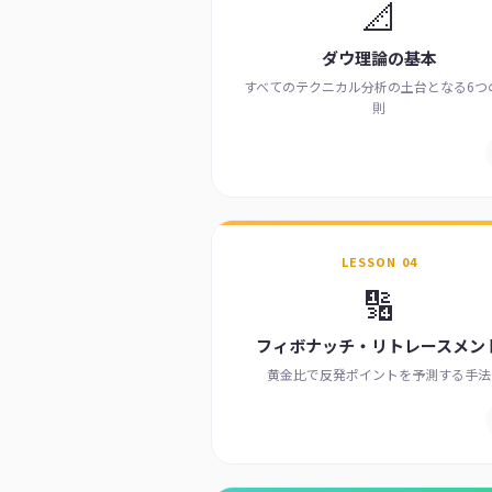
📐
ダウ理論の基本
すべてのテクニカル分析の土台となる6つ
則
LESSON 04
🔢
フィボナッチ・リトレースメン
黄金比で反発ポイントを予測する手法