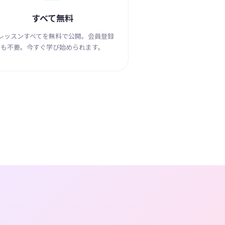
すべて無料
2レッスンすべてを無料で公開。会員登録
も不要。今すぐ学び始められます。