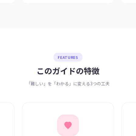
FEATURES
このガイドの特徴
「難しい」を「わかる」に変える3つの工夫