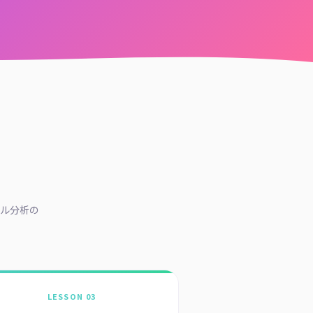
ル分析の
LESSON 03