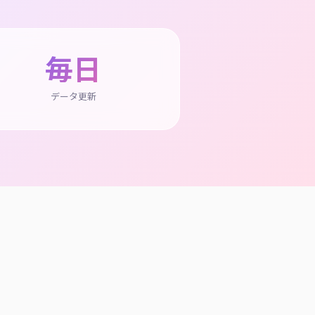
毎日
データ更新