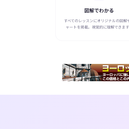
図解でわかる
すべてのレッスンにオリジナルの図解
ャートを掲載。視覚的に理解できます