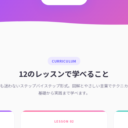
CURRICULUM
12のレッスンで学べること
も迷わないステップバイステップ形式。図解とやさしい言葉でテクニカ
基礎から実践まで学べます。
LESSON 02