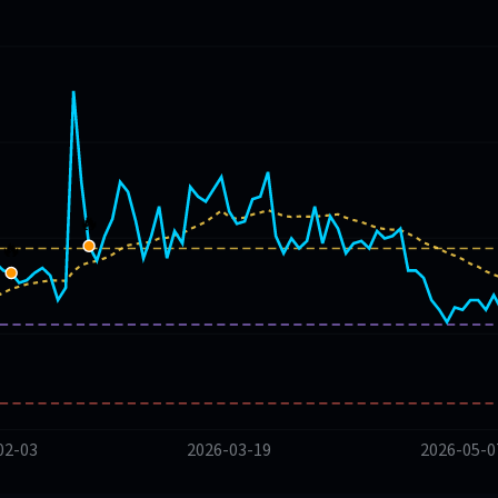
🔥
🔥
02-03
2026-03-19
2026-05-0