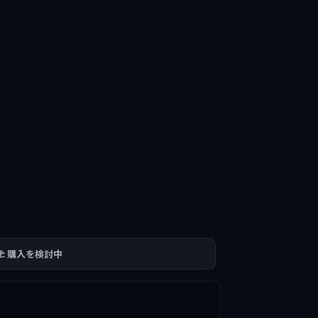
🫲 購入を検討中