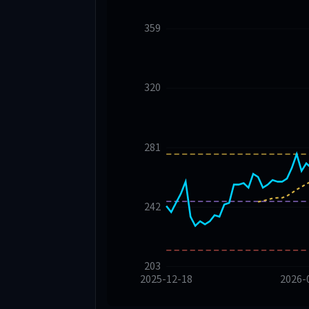
359
320
281
242
203
2025-12-18
2026-