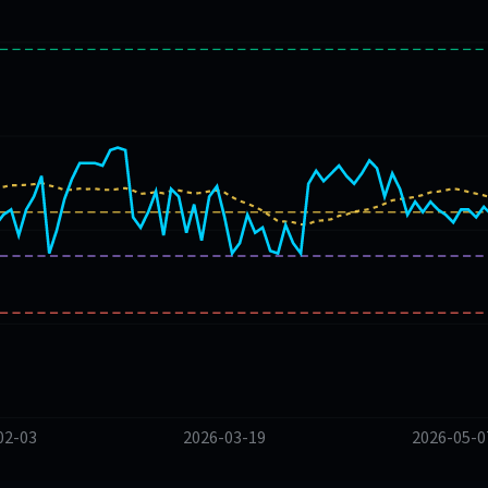
02-03
2026-03-19
2026-05-0