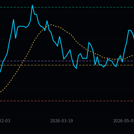
02-03
2026-03-19
2026-05-0