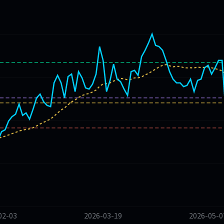
02-03
2026-03-19
2026-05-0