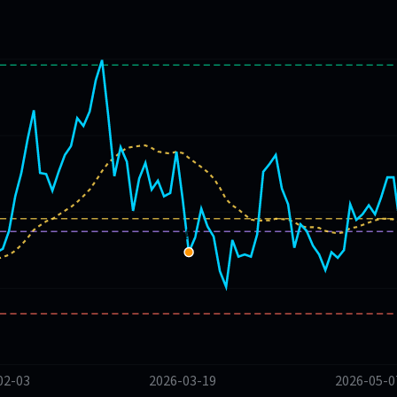
🔥
02-03
2026-03-19
2026-05-0