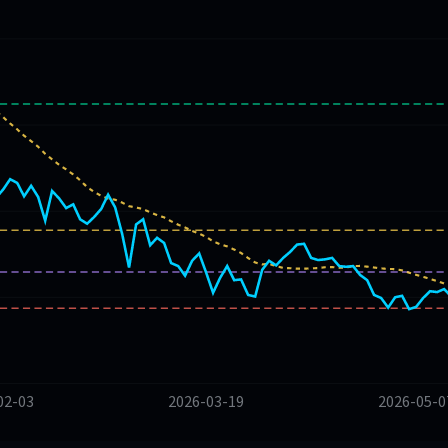
02-03
2026-03-19
2026-05-0