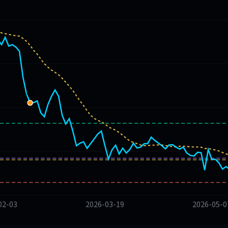
🔥
02-03
2026-03-19
2026-05-0