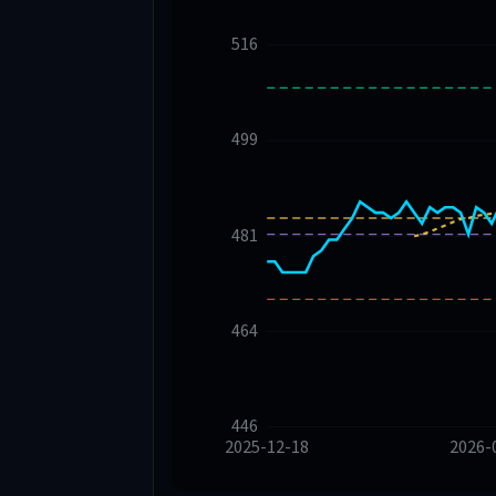
516
499
481
464
446
2025-12-18
2026-