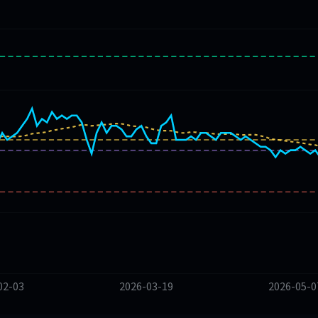
02-03
2026-03-19
2026-05-0