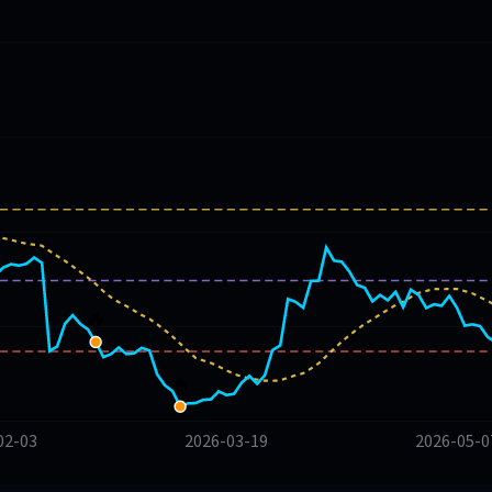
🔥
🔥
02-03
2026-03-19
2026-05-0