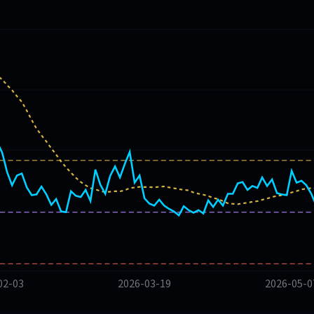
02-03
2026-03-19
2026-05-0