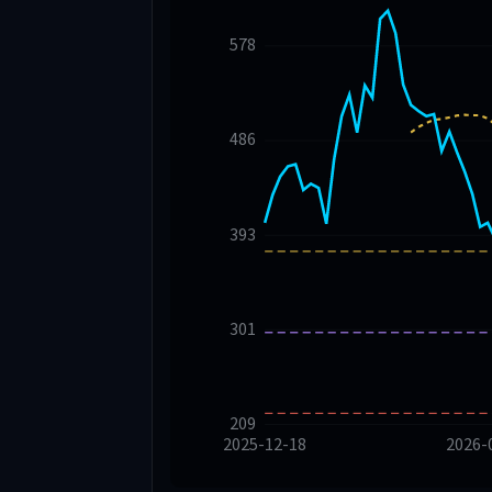
578
486
393
301
209
2025-12-18
2026-