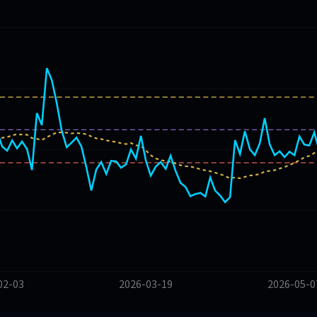
02-03
2026-03-19
2026-05-0