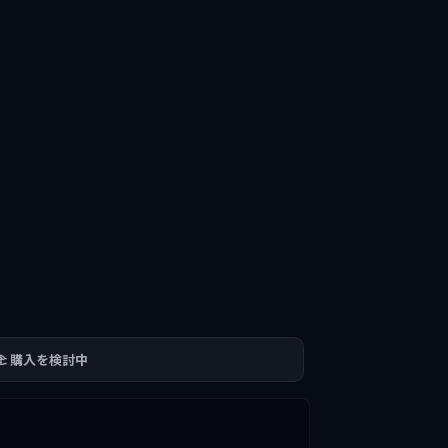
🫲 購入を検討中