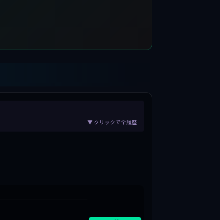
▼ クリックで全履歴