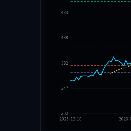
483
438
392
347
302
2025-12-18
2026-