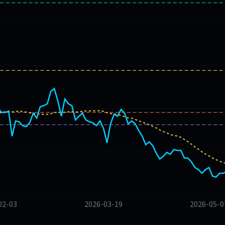
02-03
2026-03-19
2026-05-0