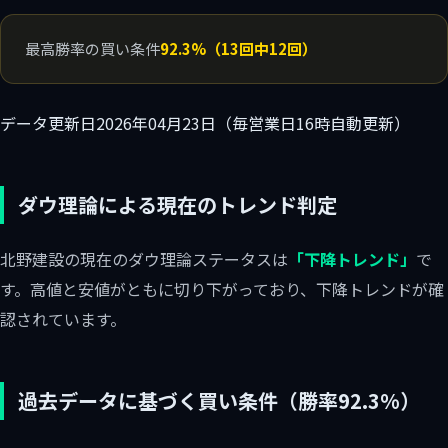
最高勝率の買い条件
92.3%（13回中12回）
データ更新日
2026年04月23日（毎営業日16時自動更新）
ダウ理論による現在のトレンド判定
北野建設の現在のダウ理論ステータスは
「下降トレンド」
で
す。高値と安値がともに切り下がっており、下降トレンドが確
認されています。
過去データに基づく買い条件（勝率92.3%）