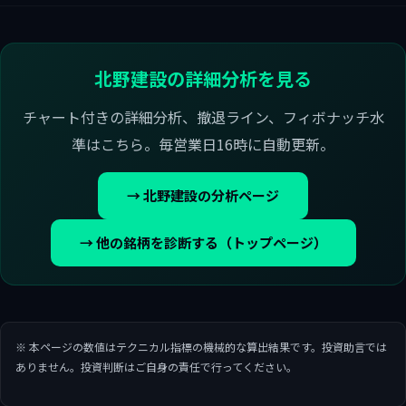
北野建設の詳細分析を見る
チャート付きの詳細分析、撤退ライン、フィボナッチ水
準はこちら。毎営業日16時に自動更新。
→ 北野建設の分析ページ
→ 他の銘柄を診断する（トップページ）
※ 本ページの数値はテクニカル指標の機械的な算出結果です。投資助言では
ありません。投資判断はご自身の責任で行ってください。