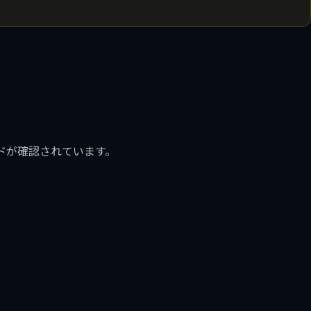
ドが確認されています。