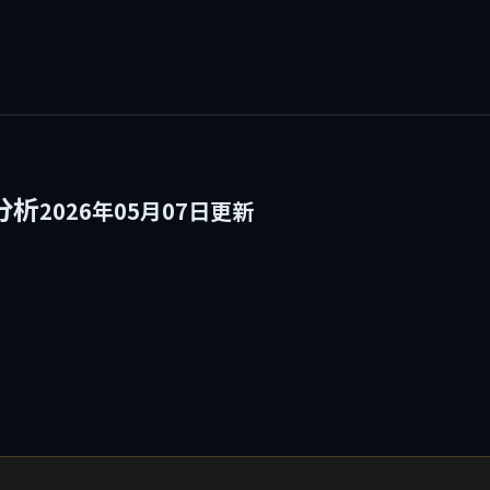
分析
2026年05月07日更新