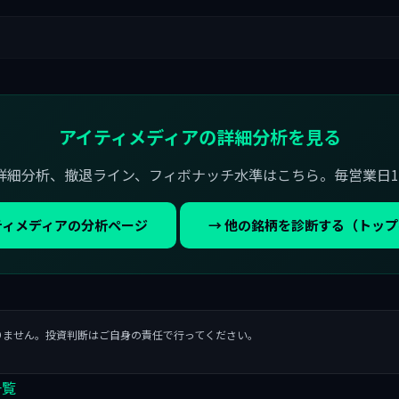
アイティメディアの詳細分析を見る
詳細分析、撤退ライン、フィボナッチ水準はこちら。毎営業日1
ティメディアの分析ページ
→ 他の銘柄を診断する（トッ
りません。投資判断はご自身の責任で行ってください。
一覧