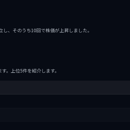
に11回成立し、そのうち10回で株価が上昇しました。
ます。上位5件を紹介します。