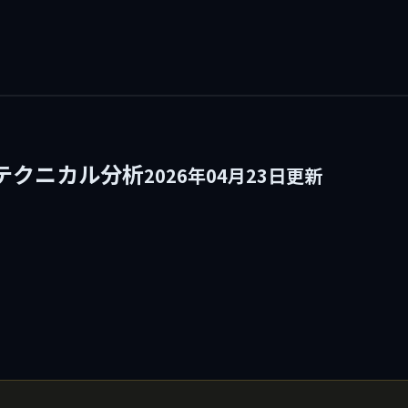
のテクニカル分析
2026年04月23日更新