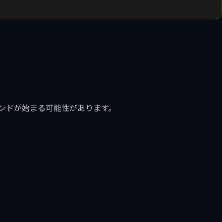
ンドが始まる可能性があります。