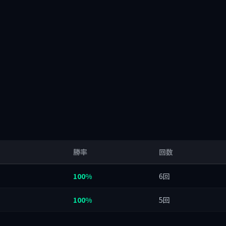
勝率
回数
100%
6回
100%
5回