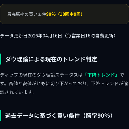
最高勝率の買い条件
90%（10回中9回）
データ更新日
2026年04月16日（毎営業日16時自動更新）
ダウ理論による現在のトレンド判定
ディップの現在のダウ理論ステータスは
「下降トレンド」
で
す。高値と安値がともに切り下がっており、下降トレンドが確
認されています。
過去データに基づく買い条件（勝率90%）