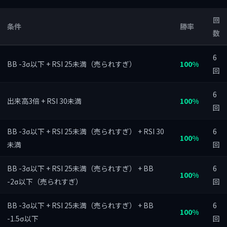
回
条件
勝率
数
6
BB -3σ以下 + RSI 25未満（売られすぎ）
100%
回
6
出来高3倍 + RSI 30未満
100%
回
BB -3σ以下 + RSI 25未満（売られすぎ） + RSI 30
6
100%
未満
回
BB -3σ以下 + RSI 25未満（売られすぎ） + BB
6
100%
-2σ以下（売られすぎ）
回
BB -3σ以下 + RSI 25未満（売られすぎ） + BB
6
100%
-1.5σ以下
回