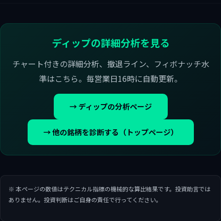
ディップの詳細分析を見る
チャート付きの詳細分析、撤退ライン、フィボナッチ水
準はこちら。毎営業日16時に自動更新。
→ ディップの分析ページ
→ 他の銘柄を診断する（トップページ）
※ 本ページの数値はテクニカル指標の機械的な算出結果です。投資助言では
ありません。投資判断はご自身の責任で行ってください。