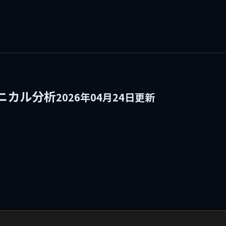
ニカル分析
2026年04月24日更新