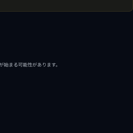
が始まる可能性があります。