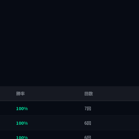
勝率
回数
100%
7回
100%
6回
100%
6回