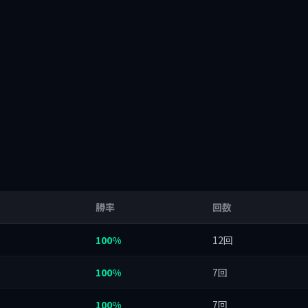
勝率
回数
100%
12回
100%
7回
100%
7回