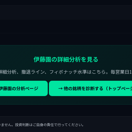
伊藤園の詳細分析を見る
詳細分析、撤退ライン、フィボナッチ水準はこちら。毎営業日1
 伊藤園の分析ページ
→ 他の銘柄を診断する（トップペー
りません。投資判断はご自身の責任で行ってください。