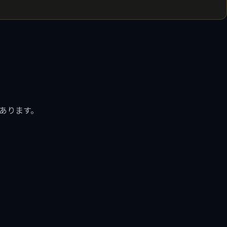
あります。