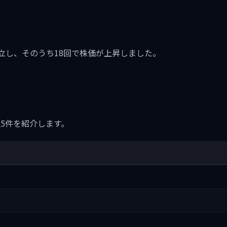
に20回成立し、そのうち18回で株価が上昇しました。
5件を紹介します。