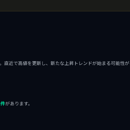
。直近で高値を更新し、新たな上昇トレンドが始まる可能性が
条件
があります。