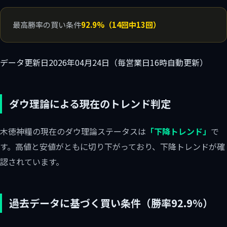
最高勝率の買い条件
92.9%（14回中13回）
データ更新日
2026年04月24日（毎営業日16時自動更新）
ダウ理論による現在のトレンド判定
木徳神糧の現在のダウ理論ステータスは
「下降トレンド」
で
す。高値と安値がともに切り下がっており、下降トレンドが確
認されています。
過去データに基づく買い条件（勝率92.9%）