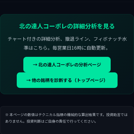
北の達人コーポレの詳細分析を見る
チャート付きの詳細分析、撤退ライン、フィボナッチ水
準はこちら。毎営業日16時に自動更新。
→ 北の達人コーポレの分析ページ
→ 他の銘柄を診断する（トップページ）
※ 本ページの数値はテクニカル指標の機械的な算出結果です。投資助言では
ありません。投資判断はご自身の責任で行ってください。