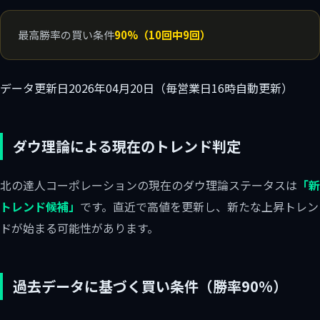
最高勝率の買い条件
90%（10回中9回）
データ更新日
2026年04月20日（毎営業日16時自動更新）
ダウ理論による現在のトレンド判定
北の達人コーポレーションの現在のダウ理論ステータスは
「新
トレンド候補」
です。直近で高値を更新し、新たな上昇トレン
ドが始まる可能性があります。
過去データに基づく買い条件（勝率90%）