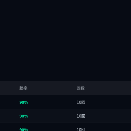
勝率
回数
90%
10回
90%
10回
90%
10回