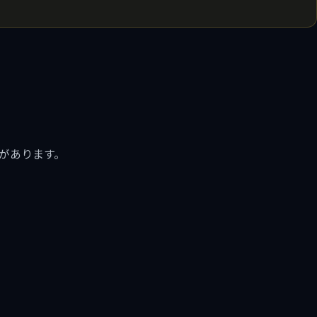
があります。