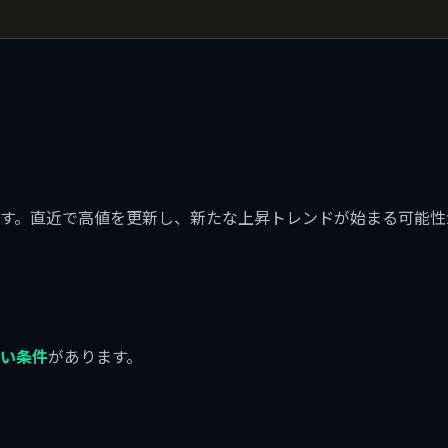
す。直近で高値を更新し、新たな上昇トレンドが始まる可能性
）
買い条件
があります。