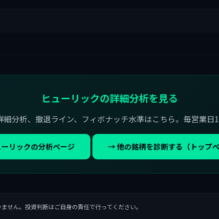
ヒューリックの詳細分析を見る
詳細分析、撤退ライン、フィボナッチ水準はこちら。毎営業日1
ューリックの分析ページ
→ 他の銘柄を診断する（トップ
りません。投資判断はご自身の責任で行ってください。