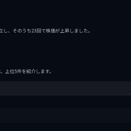
に25回成立し、そのうち23回で株価が上昇しました。
す。上位5件を紹介します。