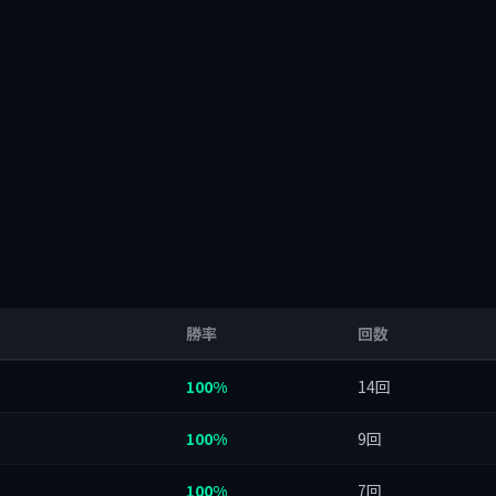
勝率
回数
100%
14回
100%
9回
100%
7回