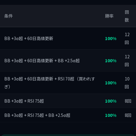
回
条件
勝率
数
12
BB +3σ超 + 60日高値更新
100%
回
12
BB +3σ超 + 60日高値更新 + BB +2.5σ超
100%
回
BB +3σ超 + 60日高値更新 + RSI 70超（買われす
10
100%
ぎ）
回
BB +3σ超 + RSI 75超
100%
8回
BB +3σ超 + RSI 75超 + BB +2.5σ超
100%
8回