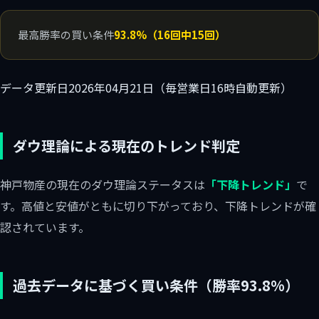
最高勝率の買い条件
93.8%（16回中15回）
データ更新日
2026年04月21日（毎営業日16時自動更新）
ダウ理論による現在のトレンド判定
神戸物産の現在のダウ理論ステータスは
「下降トレンド」
で
す。高値と安値がともに切り下がっており、下降トレンドが確
認されています。
過去データに基づく買い条件（勝率93.8%）