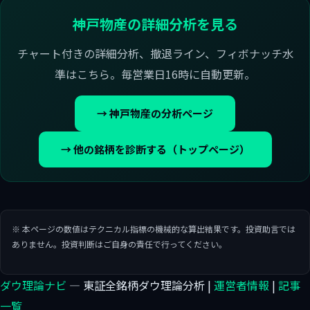
神戸物産の詳細分析を見る
チャート付きの詳細分析、撤退ライン、フィボナッチ水
準はこちら。毎営業日16時に自動更新。
→ 神戸物産の分析ページ
→ 他の銘柄を診断する（トップページ）
※ 本ページの数値はテクニカル指標の機械的な算出結果です。投資助言では
ありません。投資判断はご自身の責任で行ってください。
ダウ理論ナビ
— 東証全銘柄ダウ理論分析 |
運営者情報
|
記事
一覧