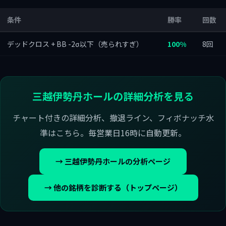
条件
勝率
回数
デッドクロス + BB -2σ以下（売られすぎ）
100%
8回
三越伊勢丹ホールの詳細分析を見る
チャート付きの詳細分析、撤退ライン、フィボナッチ水
準はこちら。毎営業日16時に自動更新。
→ 三越伊勢丹ホールの分析ページ
→ 他の銘柄を診断する（トップページ）