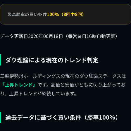
最高勝率の買い条件
100%（8回中8回）
データ更新日
2026年06月18日（毎営業日16時自動更新）
ダウ理論による現在のトレンド判定
三越伊勢丹ホールディングスの現在のダウ理論ステータスは
「上昇トレンド」
です。高値と安値がともに切り上がってお
り、上昇トレンドが継続しています。
過去データに基づく買い条件（勝率100%）