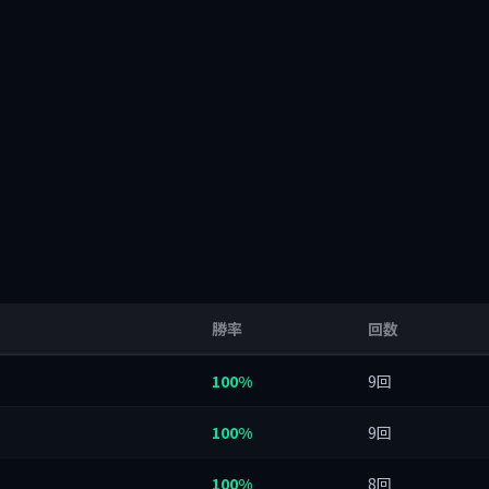
勝率
回数
100%
9回
100%
9回
100%
8回