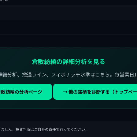
倉敷紡績の詳細分析を見る
詳細分析、撤退ライン、フィボナッチ水準はこちら。毎営業日1
倉敷紡績の分析ページ
→ 他の銘柄を診断する（トップペ
りません。投資判断はご自身の責任で行ってください。