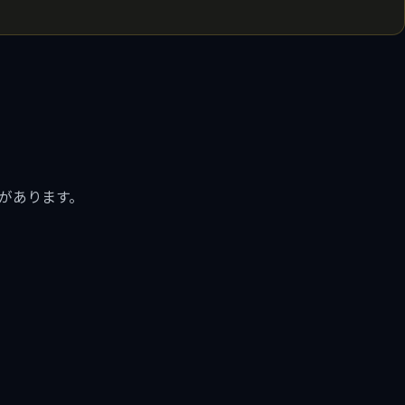
があります。