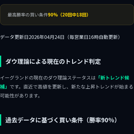
最高勝率の買い条件
90%（20回中18回）
データ更新日
2026年04月24日（毎営業日16時自動更新）
ダウ理論による現在のトレンド判定
イーグランドの現在のダウ理論ステータスは
「新トレンド候
補」
です。直近で高値を更新し、新たな上昇トレンドが始まる
可能性があります。
過去データに基づく買い条件（勝率90%）