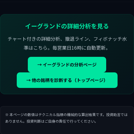
イーグランドの詳細分析を見る
チャート付きの詳細分析、撤退ライン、フィボナッチ水
準はこちら。毎営業日16時に自動更新。
→ イーグランドの分析ページ
→ 他の銘柄を診断する（トップページ）
※ 本ページの数値はテクニカル指標の機械的な算出結果です。投資助言では
ありません。投資判断はご自身の責任で行ってください。