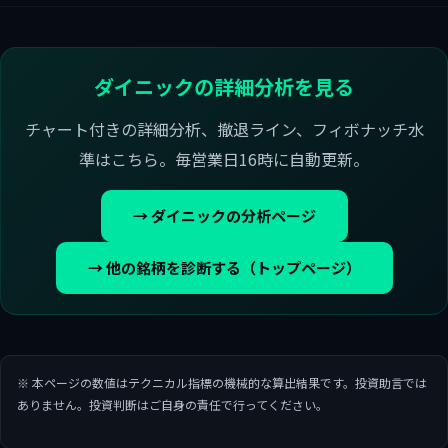
ダイニックの詳細分析を見る
チャート付きの詳細分析、撤退ライン、フィボナッチ水
準はこちら。毎営業日16時に自動更新。
→ ダイニックの分析ページ
→ 他の銘柄を診断する（トップページ）
※ 本ページの数値はテクニカル指標の機械的な算出結果です。投資助言では
ありません。投資判断はご自身の責任で行ってください。