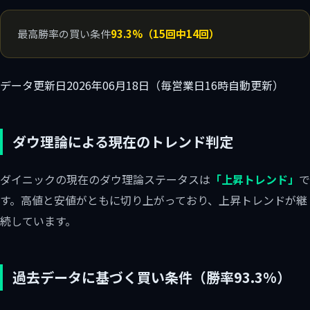
最高勝率の買い条件
93.3%（15回中14回）
データ更新日
2026年06月18日（毎営業日16時自動更新）
ダウ理論による現在のトレンド判定
ダイニックの現在のダウ理論ステータスは
「上昇トレンド」
で
す。高値と安値がともに切り上がっており、上昇トレンドが継
続しています。
過去データに基づく買い条件（勝率93.3%）