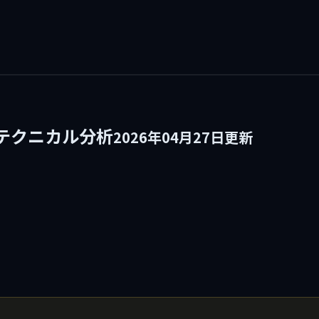
のテクニカル分析
2026年04月27日更新