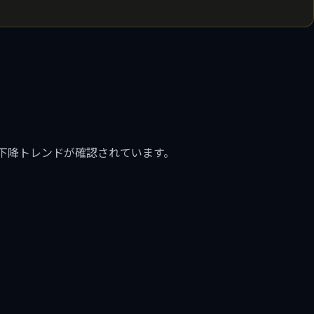
下降トレンドが確認されています。