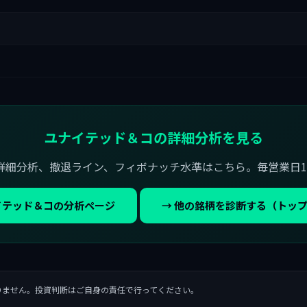
ユナイテッド＆コの詳細分析を見る
詳細分析、撤退ライン、フィボナッチ水準はこちら。毎営業日1
イテッド＆コの分析ページ
→ 他の銘柄を診断する（トッ
りません。投資判断はご自身の責任で行ってください。