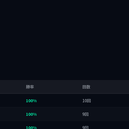
勝率
回数
100%
10回
100%
9回
100%
9回