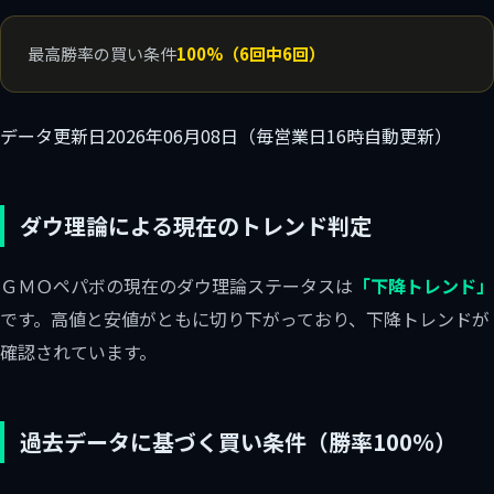
最高勝率の買い条件
100%（6回中6回）
データ更新日
2026年06月08日（毎営業日16時自動更新）
ダウ理論による現在のトレンド判定
ＧＭＯペパボの現在のダウ理論ステータスは
「下降トレンド」
です。高値と安値がともに切り下がっており、下降トレンドが
確認されています。
過去データに基づく買い条件（勝率100%）