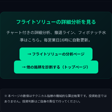
フライトソリューの詳細分析を見る
チャート付きの詳細分析、撤退ライン、フィボナッチ水
準はこちら。毎営業日16時に自動更新。
→ フライトソリューの分析ページ
→ 他の銘柄を診断する（トップページ）
※ 本ページの数値はテクニカル指標の機械的な算出結果です。投資助言では
ありません。投資判断はご自身の責任で行ってください。