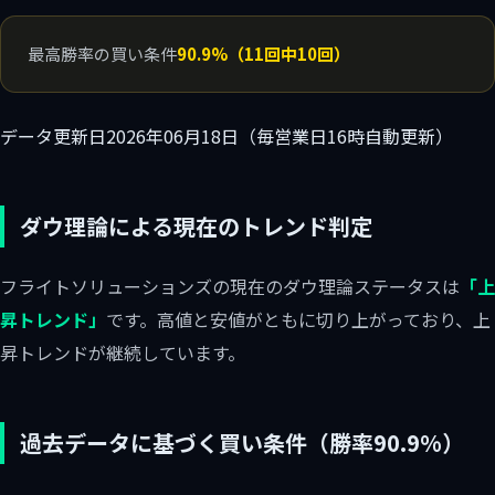
最高勝率の買い条件
90.9%（11回中10回）
データ更新日
2026年06月18日（毎営業日16時自動更新）
ダウ理論による現在のトレンド判定
フライトソリューションズの現在のダウ理論ステータスは
「上
昇トレンド」
です。高値と安値がともに切り上がっており、上
昇トレンドが継続しています。
過去データに基づく買い条件（勝率90.9%）