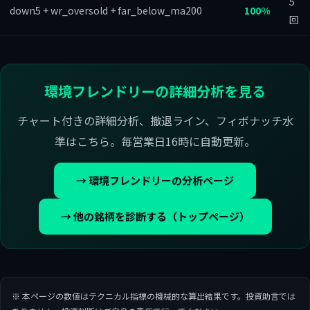
5
down5 + wr_oversold + far_below_ma200
100%
回
環境フレンドリーの詳細分析を見る
チャート付きの詳細分析、撤退ライン、フィボナッチ水
準はこちら。毎営業日16時に自動更新。
→ 環境フレンドリーの分析ページ
→ 他の銘柄を診断する（トップページ）
※ 本ページの数値はテクニカル指標の機械的な算出結果です。投資助言では