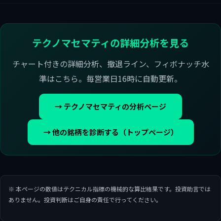
テクノマセマティの詳細分析を見る
チャート付きの詳細分析、撤退ライン、フィボナッチ水
準はこちら。毎営業日16時に自動更新。
→ テクノマセマティの分析ページ
→ 他の銘柄を診断する（トップページ）
※ 本ページの数値はテクニカル指標の機械的な算出結果です。投資助言では
ありません。投資判断はご自身の責任で行ってください。