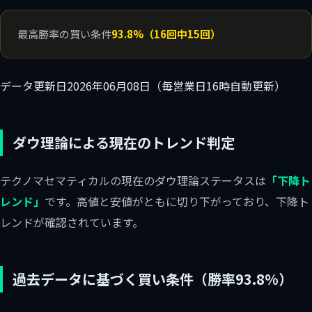
最高勝率の買い条件
93.8%（16回中15回）
データ更新日
2026年06月08日（毎営業日16時自動更新）
ダウ理論による現在のトレンド判定
テクノマセマティカルの現在のダウ理論ステータスは
「下降ト
レンド」
です。高値と安値がともに切り下がっており、下降ト
レンドが確認されています。
過去データに基づく買い条件（勝率93.8%）