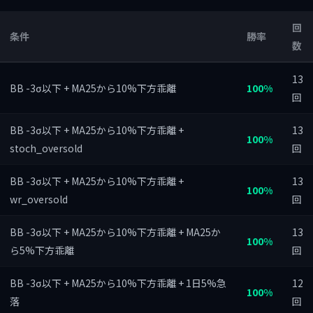
回
条件
勝率
数
13
BB -3σ以下 + MA25から10%下方乖離
100%
回
BB -3σ以下 + MA25から10%下方乖離 +
13
100%
stoch_oversold
回
BB -3σ以下 + MA25から10%下方乖離 +
13
100%
wr_oversold
回
BB -3σ以下 + MA25から10%下方乖離 + MA25か
13
100%
ら5%下方乖離
回
BB -3σ以下 + MA25から10%下方乖離 + 1日5%急
12
100%
落
回