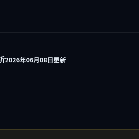
析
2026年06月08日更新