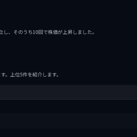
に11回成立し、そのうち10回で株価が上昇しました。
ます。上位5件を紹介します。