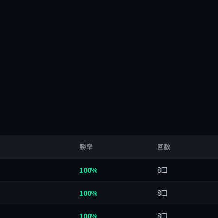
勝率
回数
100%
8回
100%
8回
100%
8回