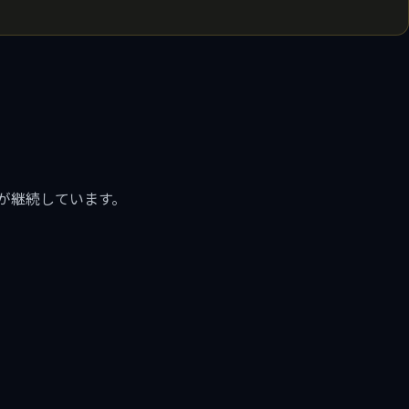
が継続しています。