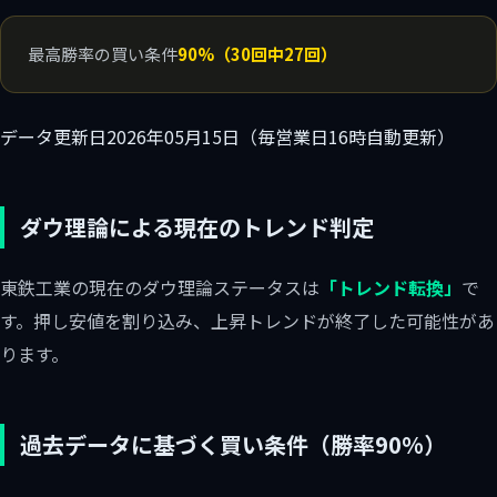
最高勝率の買い条件
90%（30回中27回）
データ更新日
2026年05月15日（毎営業日16時自動更新）
ダウ理論による現在のトレンド判定
東鉄工業の現在のダウ理論ステータスは
「トレンド転換」
で
す。押し安値を割り込み、上昇トレンドが終了した可能性があ
ります。
過去データに基づく買い条件（勝率90%）