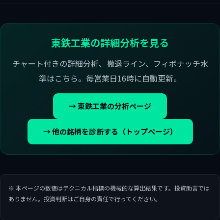
東鉄工業の詳細分析を見る
チャート付きの詳細分析、撤退ライン、フィボナッチ水
準はこちら。毎営業日16時に自動更新。
→ 東鉄工業の分析ページ
→ 他の銘柄を診断する（トップページ）
※ 本ページの数値はテクニカル指標の機械的な算出結果です。投資助言では
ありません。投資判断はご自身の責任で行ってください。