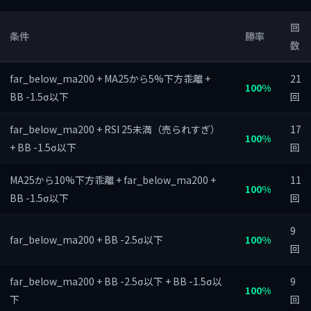
回
条件
勝率
数
far_below_ma200 + MA25から5%下方乖離 +
21
100%
BB -1.5σ以下
回
far_below_ma200 + RSI 25未満（売られすぎ）
17
100%
+ BB -1.5σ以下
回
MA25から10%下方乖離 + far_below_ma200 +
11
100%
BB -1.5σ以下
回
9
far_below_ma200 + BB -2.5σ以下
100%
回
far_below_ma200 + BB -2.5σ以下 + BB -1.5σ以
9
100%
下
回