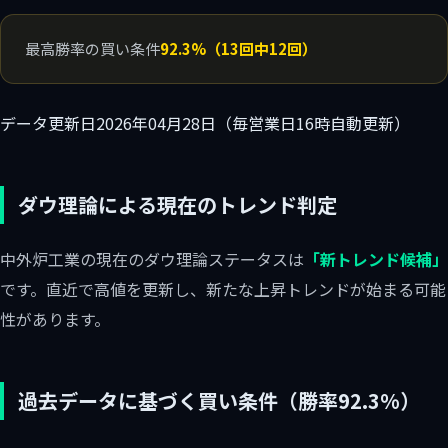
最高勝率の買い条件
92.3%（13回中12回）
データ更新日
2026年04月28日（毎営業日16時自動更新）
ダウ理論による現在のトレンド判定
中外炉工業の現在のダウ理論ステータスは
「新トレンド候補」
です。直近で高値を更新し、新たな上昇トレンドが始まる可能
性があります。
過去データに基づく買い条件（勝率92.3%）