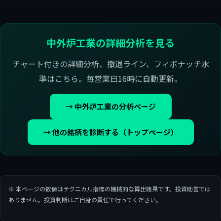
中外炉工業の詳細分析を見る
チャート付きの詳細分析、撤退ライン、フィボナッチ水
準はこちら。毎営業日16時に自動更新。
→ 中外炉工業の分析ページ
→ 他の銘柄を診断する（トップページ）
※ 本ページの数値はテクニカル指標の機械的な算出結果です。投資助言では
ありません。投資判断はご自身の責任で行ってください。