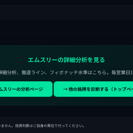
エムスリーの詳細分析を見る
詳細分析、撤退ライン、フィボナッチ水準はこちら。毎営業日1
エムスリーの分析ページ
→ 他の銘柄を診断する（トップペ
りません。投資判断はご自身の責任で行ってください。