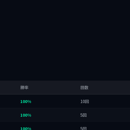
勝率
回数
100%
10回
100%
5回
100%
5回