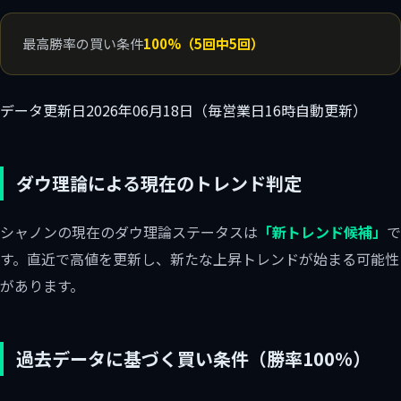
最高勝率の買い条件
100%（5回中5回）
データ更新日
2026年06月18日（毎営業日16時自動更新）
ダウ理論による現在のトレンド判定
シャノンの現在のダウ理論ステータスは
「新トレンド候補」
で
す。直近で高値を更新し、新たな上昇トレンドが始まる可能性
があります。
過去データに基づく買い条件（勝率100%）