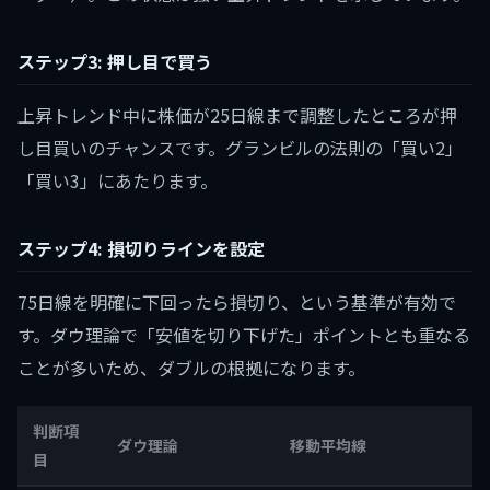
ステップ3: 押し目で買う
上昇トレンド中に株価が25日線まで調整したところが押
し目買いのチャンスです。グランビルの法則の「買い2」
「買い3」にあたります。
ステップ4: 損切りラインを設定
75日線を明確に下回ったら損切り、という基準が有効で
す。ダウ理論で「安値を切り下げた」ポイントとも重なる
ことが多いため、ダブルの根拠になります。
判断項
ダウ理論
移動平均線
目