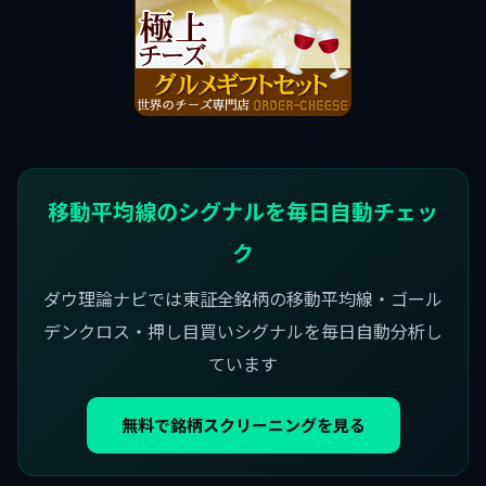
移動平均線のシグナルを毎日自動チェッ
ク
ダウ理論ナビでは東証全銘柄の移動平均線・ゴール
デンクロス・押し目買いシグナルを毎日自動分析し
ています
無料で銘柄スクリーニングを見る