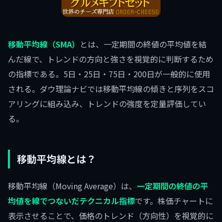
移動平均線（SMA）
とは、一定期間の終値の平均値を結
んだ線で、トレンドの方向と強さを視覚的に判断するため
の指標である。5日・25日・75日・200日が一般的に使用
される。ダウ理論ナビでは移動平均線の傾きと序列をスコ
アリングに組み込み、トレンドの強度を定量評価してい
る。
移動平均線とは？
移動平均線（Moving Average）は、
一定期間の終値の平
均値を線でつないだテクニカル指標
です。株価チャートに
表示させることで、価格のトレンド（方向性）を視覚的に