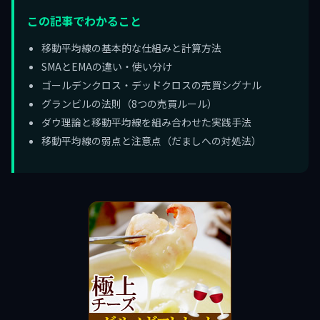
この記事でわかること
移動平均線の基本的な仕組みと計算方法
SMAとEMAの違い・使い分け
ゴールデンクロス・デッドクロスの売買シグナル
グランビルの法則（8つの売買ルール）
ダウ理論と移動平均線を組み合わせた実践手法
移動平均線の弱点と注意点（だましへの対処法）