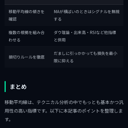
移動平均線の傾きを
MAが横ばいのときはシグナルを無視
確認
する
複数の根拠を組み合
ダウ理論・出来高・RSIなど他指標
わせる
と併用
だましに引っかかっても損失を最小
損切りルールを徹底
限に抑える
まとめ
移動平均線は、テクニカル分析の中でもっとも基本かつ汎
用性の高い指標です。以下に本記事のポイントを整理しま
す。