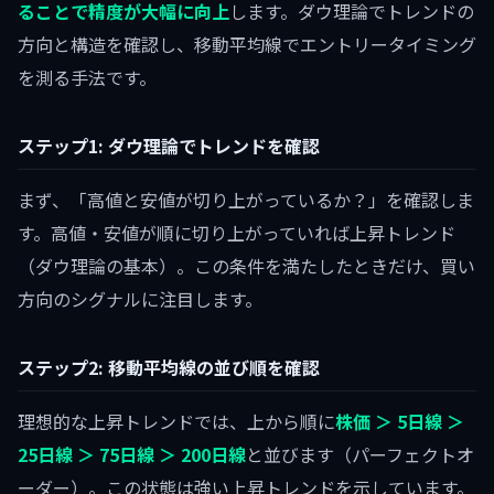
ることで精度が大幅に向上
します。ダウ理論でトレンドの
方向と構造を確認し、移動平均線でエントリータイミング
を測る手法です。
ステップ1: ダウ理論でトレンドを確認
まず、「高値と安値が切り上がっているか？」を確認しま
す。高値・安値が順に切り上がっていれば上昇トレンド
（ダウ理論の基本）。この条件を満たしたときだけ、買い
方向のシグナルに注目します。
ステップ2: 移動平均線の並び順を確認
理想的な上昇トレンドでは、上から順に
株価 ＞ 5日線 ＞
25日線 ＞ 75日線 ＞ 200日線
と並びます（パーフェクトオ
ーダー）。この状態は強い上昇トレンドを示しています。