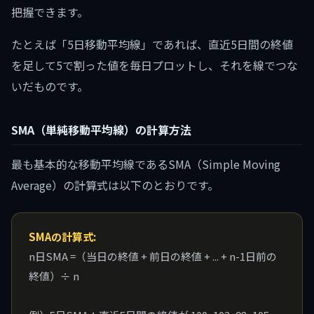
把握できます。
たとえば「5日移動平均線」であれば、直近5日間の終値
を足して5で割った値を毎日プロットし、それを線でつな
いだものです。
SMA（単純移動平均線）の計算方法
最も基本的な移動平均線であるSMA（Simple Moving
Average）の計算式は以下のとおりです。
SMAの計算式:
n日SMA =（当日の終値 + 前日の終値 + ... + n-1日前の
終値）÷ n