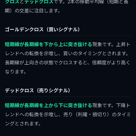
クロス
と
デッドクロス
です。2本の移動平均線（短期と長
期）の交差に注目します。
ゴールデンクロス（買いシグナル）
短期線が長期線を下から上に突き抜ける
現象です。上昇ト
レンドへの転換を示唆し、買いのタイミングとされます。
長期線が上向きの状態でクロスすると、信頼度がより高く
なります。
デッドクロス（売りシグナル）
短期線が長期線を上から下に突き抜ける
現象です。下降ト
レンドへの転換を示唆し、売り（利確・損切り）のタイミ
ングとされます。