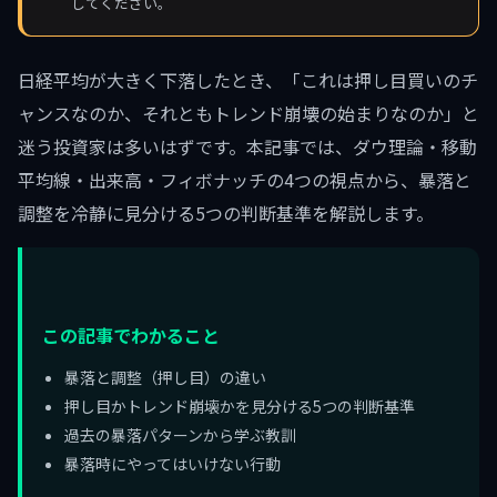
してください。
日経平均が大きく下落したとき、「これは押し目買いのチ
ャンスなのか、それともトレンド崩壊の始まりなのか」と
迷う投資家は多いはずです。本記事では、ダウ理論・移動
平均線・出来高・フィボナッチの4つの視点から、暴落と
調整を冷静に見分ける5つの判断基準を解説します。
この記事でわかること
暴落と調整（押し目）の違い
押し目かトレンド崩壊かを見分ける5つの判断基準
過去の暴落パターンから学ぶ教訓
暴落時にやってはいけない行動