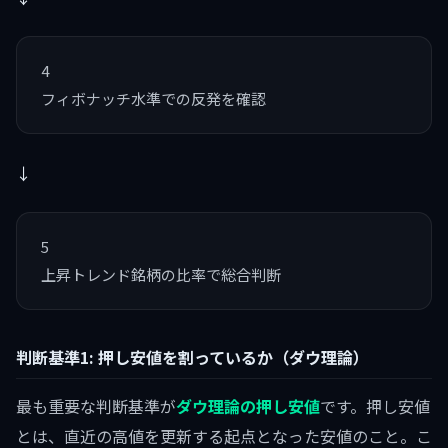
4
フィボナッチ水準での反発を確認
↓
5
上昇トレンド銘柄の比率で総合判断
判断基準1: 押し安値を割っているか（ダウ理論）
最も重要な判断基準が
ダウ理論の押し安値
です。押し安値
とは、直近の高値を更新する起点となった安値のこと。こ