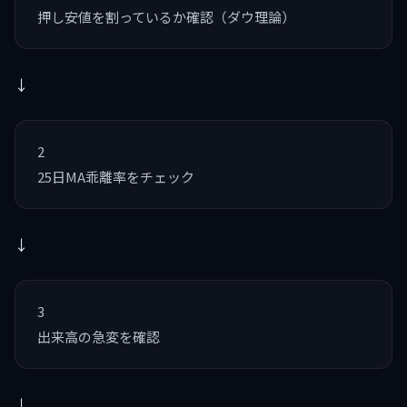
押し安値を割っているか確認（ダウ理論）
↓
2
25日MA乖離率をチェック
↓
3
出来高の急変を確認
↓