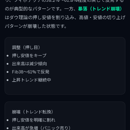
のが典型的なパターンです。一方、
暴落（トレンド崩壊）
はダウ理論の押し安値を割り込み、高値・安値の切り上げ
パターンが崩壊した状態です。
調整（押し目）
押し安値をキープ
出来高は減少傾向
Fib38〜61%で反発
上昇トレンド継続中
崩壊（トレンド転換）
押し安値を明確に割れ
出来高が急増（パニック売り）