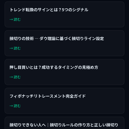
トレンド転換のサインとは？5つのシグナル
→ 読む
損切りの技術 — ダウ理論に基づく損切りライン設定
→ 読む
押し目買いとは？成功するタイミングの見極め方
→ 読む
フィボナッチリトレースメント完全ガイド
→ 読む
損切りできない人へ｜損切りルールの作り方と正しい損切り