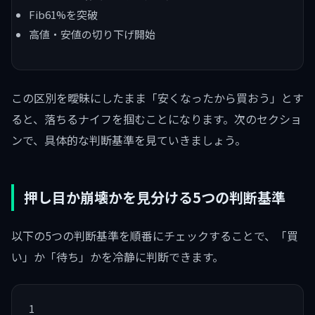
Fib61%を突破
高値・安値の切り下げ開始
この区別を曖昧にしたまま「安くなったから買おう」とす
ると、落ちるナイフを掴むことになります。次のセクショ
ンで、具体的な判断基準を見ていきましょう。
押し目か崩壊かを見分ける5つの判断基準
以下の5つの判断基準を順番にチェックすることで、「買
い」か「待ち」かを冷静に判断できます。
1