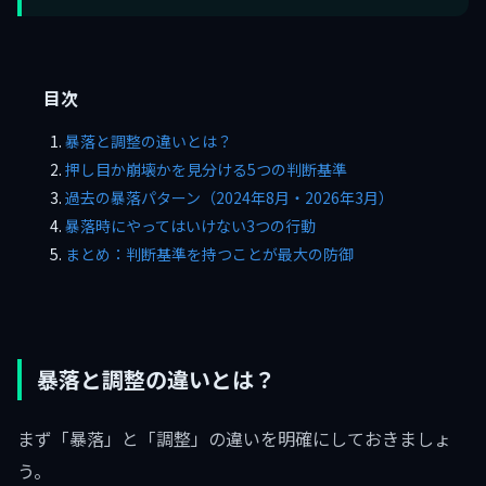
目次
暴落と調整の違いとは？
押し目か崩壊かを見分ける5つの判断基準
過去の暴落パターン（2024年8月・2026年3月）
暴落時にやってはいけない3つの行動
まとめ：判断基準を持つことが最大の防御
暴落と調整の違いとは？
まず「暴落」と「調整」の違いを明確にしておきましょ
う。