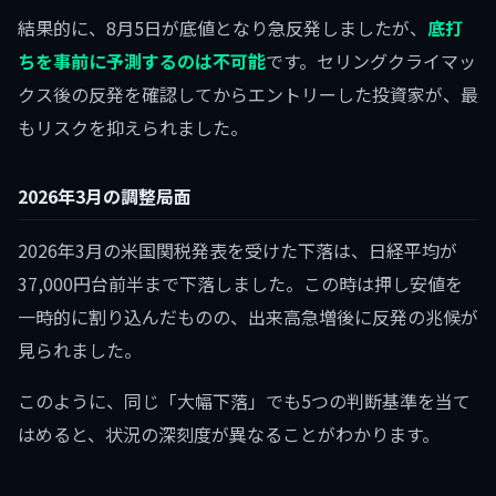
結果的に、8月5日が底値となり急反発しましたが、
底打
ちを事前に予測するのは不可能
です。セリングクライマッ
クス後の反発を確認してからエントリーした投資家が、最
もリスクを抑えられました。
2026年3月の調整局面
2026年3月の米国関税発表を受けた下落は、日経平均が
37,000円台前半まで下落しました。この時は押し安値を
一時的に割り込んだものの、出来高急増後に反発の兆候が
見られました。
このように、同じ「大幅下落」でも5つの判断基準を当て
はめると、状況の深刻度が異なることがわかります。