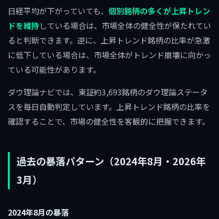
日経平均が下がっていても、
個別銘柄の多くが上昇トレン
ドを維持
している場合は、市場全体の健全性が保たれてい
ると判断できます。逆に、上昇トレンド銘柄の比率が急激
に低下している場合は、市場全体がトレンド崩壊に向かっ
ている可能性があります。
ダウ理論ナビでは、東証約3,693銘柄のダウ理論ステータ
スを毎日自動判定しています。上昇トレンド銘柄の比率を
確認することで、市場の健全性を客観的に把握できます。
過去の暴落パターン（2024年8月・2026年
3月）
2024年8月の暴落