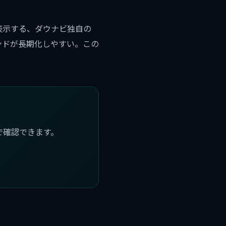
表示する、ダウナビ独自の
ンドが長期化しやすい。この
で確認できます。