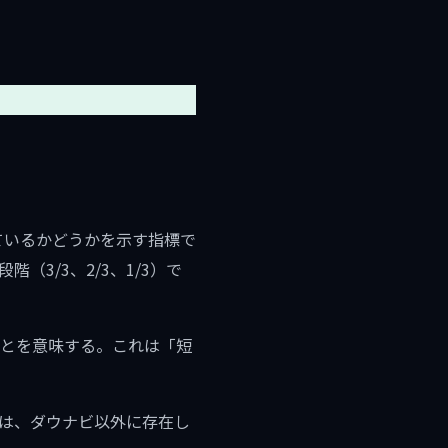
致しているかどうかを示す指標で
3/3、2/3、1/3）で
ことを意味する。これは「短
スは、ダウナビ以外に存在し