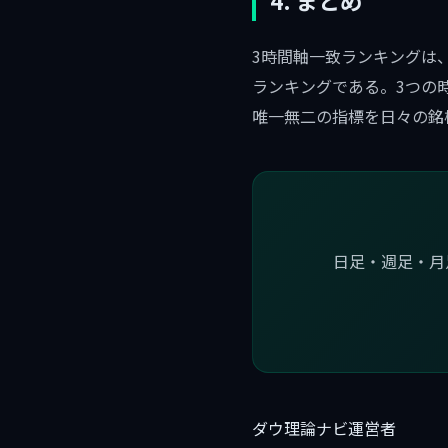
4. まとめ
3時間軸一致ランキングは
ランキングである。3つの
唯一無二の指標を日々の銘
日足・週足・月
ダウ理論ナビ運営者