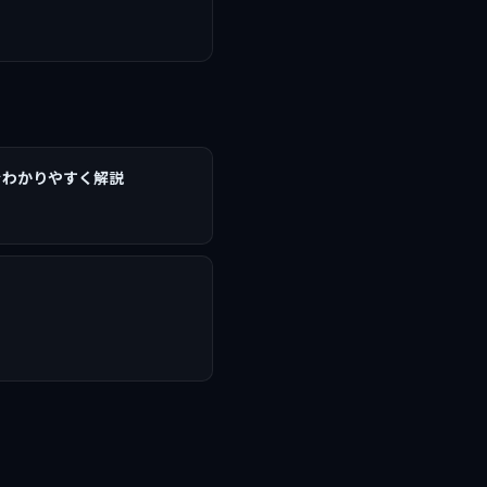
をわかりやすく解説