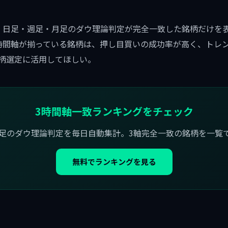
、日足・週足・月足のダウ理論判定が完全一致した銘柄だけを
時間軸が揃っている銘柄は、押し目買いの成功率が高く、トレ
柄選定に活用してほしい。
3時間軸一致ランキングをチェック
足のダウ理論判定を毎日自動集計。3軸完全一致の銘柄を一覧
無料でランキングを見る